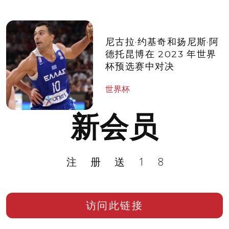
尼古拉·约基奇和扬尼斯·阿
德托昆博在 2023 年世界
杯预选赛中对决
世界杯
新会员
注册送18
访问此链接