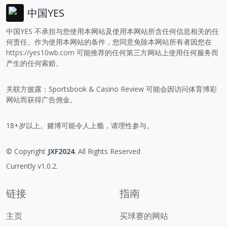
中国YES
中国YES 不承担与您使用本网站及使用本网站所含任何信息相关的任
何责任。作为使用本网站的条件，您同意免除本网站所有者因您在
https://yes10wb.com
可能推荐的任何第三方网站上使用任何服务而
产生的任何索赔。
关联方披露：Sportsbook & Casino Review 可能会因访问体育博彩
网站而获得广告佣金。
18+岁以上。赌博可能令人上瘾，请理性参与。
© Copyright
JXF2024
. All Rights Reserved
Currently v1.0.2.
链接
指南
主页
买球赛的网站