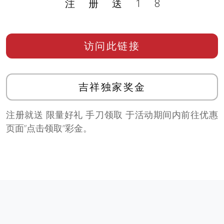
注册送18
访问此链接
吉祥独家奖金
注册就送 限量好礼 手刀领取 于活动期间内前往优惠
页面”点击领取”彩金。