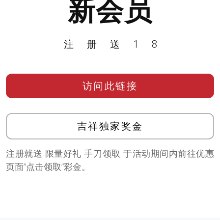
新会员
注册送18
访问此链接
吉祥独家奖金
注册就送 限量好礼 手刀领取 于活动期间内前往优惠
页面”点击领取”彩金。