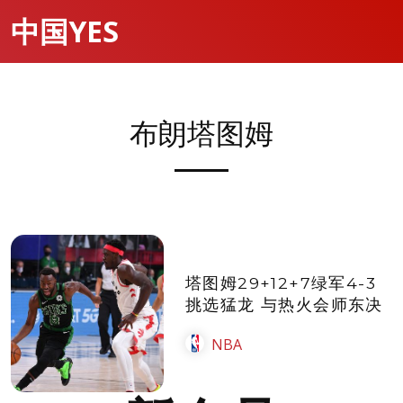
中国YES
布朗塔图姆
塔图姆29+12+7绿军4-3
挑选猛龙 与热火会师东决
NBA