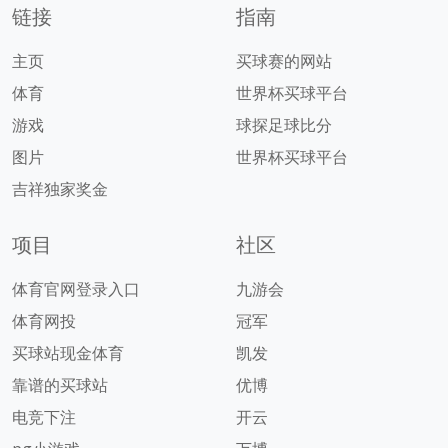
链接
指南
主页
买球赛的网站
体育
世界杯买球平台
游戏
球探足球比分
图片
世界杯买球平台
吉祥独家奖金
项目
社区
体育官网登录入口
九游会
体育网投
冠军
买球站现金体育
凯发
靠谱的买球站
优博
电竞下注
开云