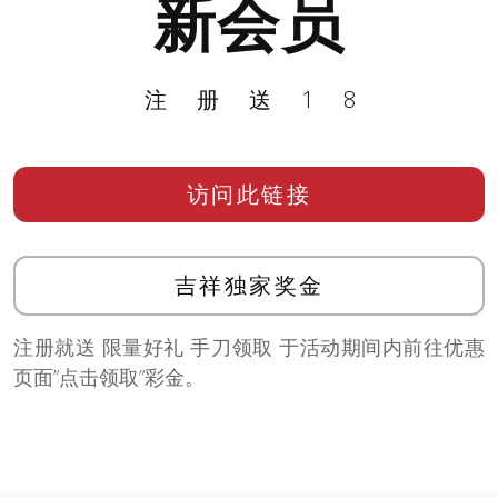
新会员
注册送18
访问此链接
吉祥独家奖金
注册就送 限量好礼 手刀领取 于活动期间内前往优惠
页面”点击领取”彩金。