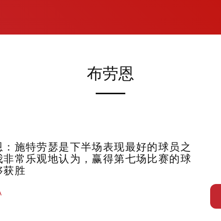
布劳恩
恩：施特劳瑟是下半场表现最好的球员之
我非常乐观地认为，赢得第七场比赛的球
够获胜
A