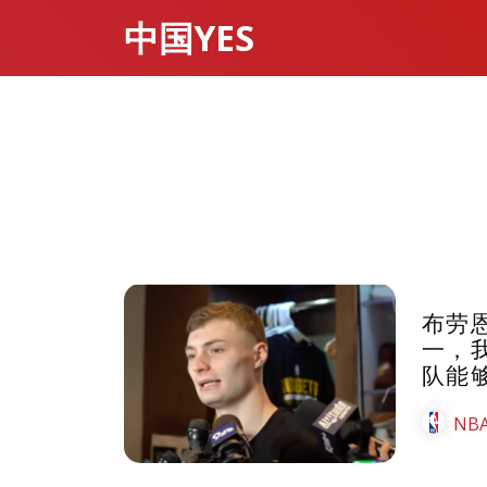
中国YES
布劳
一，
队能
NB