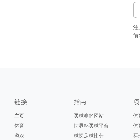
注
前
链接
指南
项
主页
买球赛的网站
体
体育
世界杯买球平台
体
游戏
球探足球比分
买