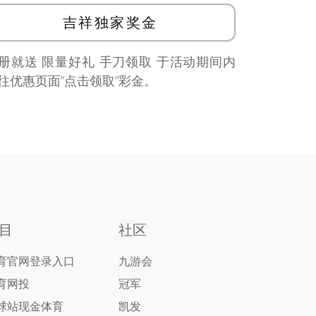
吉祥独家奖金
册就送 限量好礼 手刀领取 于活动期间内
往优惠页面”点击领取”彩金。
目
社区
育官网登录入口
九游会
育网投
冠军
球站现金体育
凯发