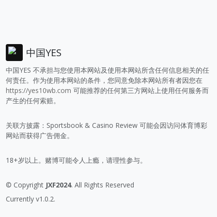
中国YES
中国YES 不承担与您使用本网站及使用本网站所含任何信息相关的任
何责任。作为使用本网站的条件，您同意免除本网站所有者因您在
https://yes10wb.com
可能推荐的任何第三方网站上使用任何服务而
产生的任何索赔。
关联方披露：Sportsbook & Casino Review 可能会因访问体育博彩
网站而获得广告佣金。
18+岁以上。赌博可能令人上瘾，请理性参与。
© Copyright
JXF2024
. All Rights Reserved
Currently v1.0.2.