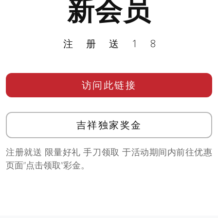
新会员
注册送18
访问此链接
吉祥独家奖金
注册就送 限量好礼 手刀领取 于活动期间内前往优惠
页面”点击领取”彩金。