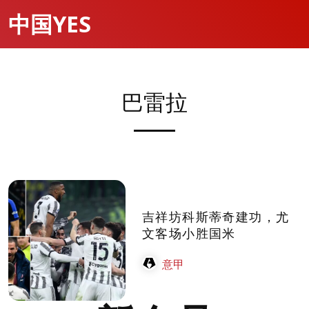
中国YES
巴雷拉
吉祥坊科斯蒂奇建功，尤
文客场小胜国米
意甲