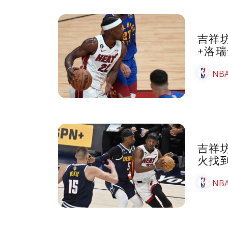
吉祥
+洛
NB
吉祥坊
火找
NB