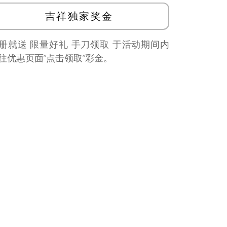
吉祥独家奖金
册就送 限量好礼 手刀领取 于活动期间内
往优惠页面”点击领取”彩金。