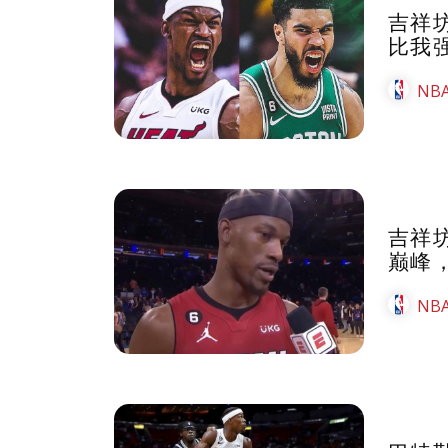
吉祥
比我
NB
吉祥坊
巅峰
NB