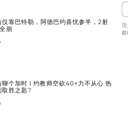
坊仅靠巴特勒，阿德巴约喜忧参半，2射
注
瑞全崩
前
A
聊个加时 I 约教师空砍40+力不从心 热
到取胜之匙?
A