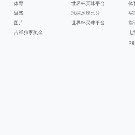
体育
世界杯买球平台
体
游戏
球探足球比分
买
图片
世界杯买球平台
靠
吉祥独家奖金
电
p