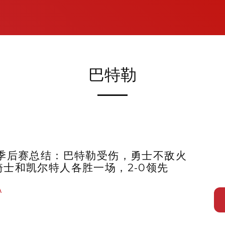
巴特勒
日季后赛总结：巴特勒受伤，勇士不敌火
骑士和凯尔特人各胜一场，2-0领先
A