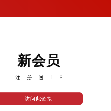
新会员
注册送18
访问此链接