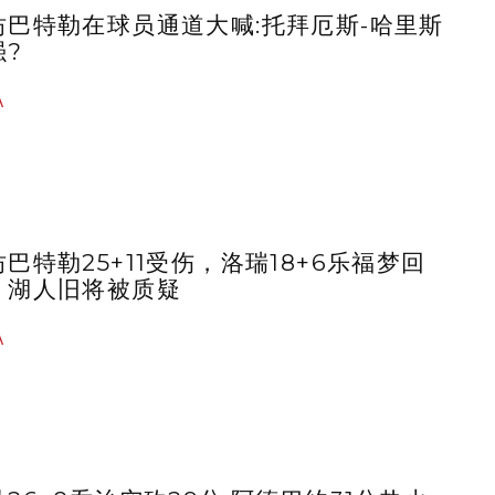
坊巴特勒在球员通道大喊:托拜厄斯-哈里斯
强?
A
巴特勒25+11受伤，洛瑞18+6乐福梦回
，湖人旧将被质疑
A