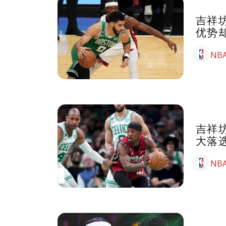
吉祥
优势
NB
吉祥
大落
NB