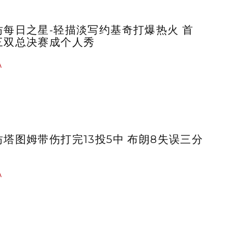
坊每日之星-轻描淡写约基奇打爆热火 首
三双总决赛成个人秀
A
塔图姆带伤打完13投5中 布朗8失误三分
A