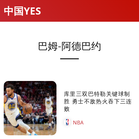
中国YES
巴姆-阿德巴约
库里三双巴特勒关键球制
胜 勇士不敌热火吞下三连
败
NBA