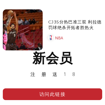
CJ35分热巴准三双 利拉德
罚球绝杀开拓者胜热火
NBA
新会员
注册送18
访问此链接