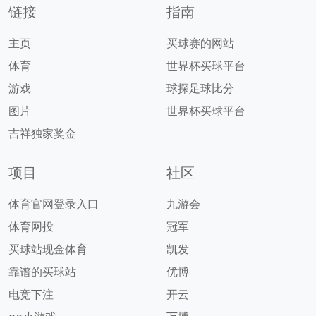
链接
指南
主页
买球赛的网站
体育
世界杯买球平台
游戏
球探足球比分
图片
世界杯买球平台
吉祥独家奖金
项目
社区
体育官网登录入口
九游会
体育网投
冠军
买球站现金体育
凯发
靠谱的买球站
优博
电竞下注
开云