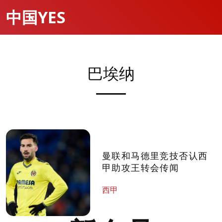
中国YES
巴埃纳
曼联和马德里竞技否认西
甲助攻王转会传闻
西甲