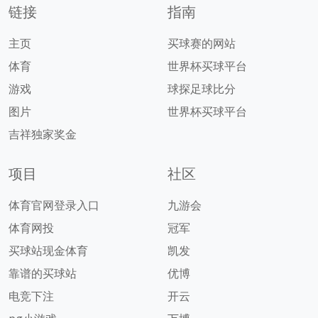
链接
指南
主页
买球赛的网站
体育
世界杯买球平台
游戏
球探足球比分
图片
世界杯买球平台
吉祥独家奖金
项目
社区
体育官网登录入口
九游会
体育网投
冠军
买球站现金体育
凯发
靠谱的买球站
优博
电竞下注
开云