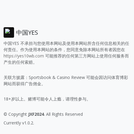
中国YES
中国YES 不承担与您使用本网站及使用本网站所含任何信息相关的任
何责任。作为使用本网站的条件，您同意免除本网站所有者因您在
https://yes10wb.com
可能推荐的任何第三方网站上使用任何服务而
产生的任何索赔。
关联方披露：Sportsbook & Casino Review 可能会因访问体育博彩
网站而获得广告佣金。
18+岁以上。赌博可能令人上瘾，请理性参与。
© Copyright
JXF2024
. All Rights Reserved
Currently v1.0.2.