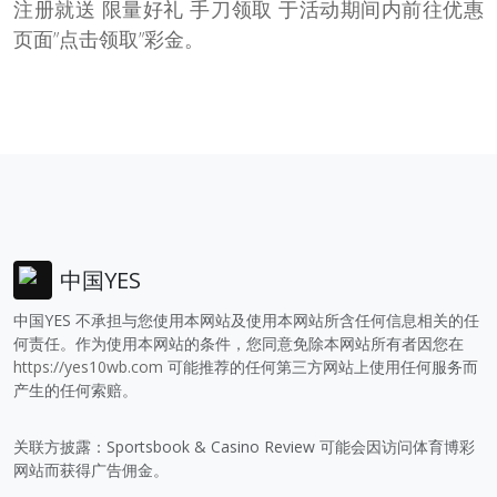
注册就送 限量好礼 手刀领取 于活动期间内前往优惠
页面”点击领取”彩金。
中国YES
中国YES 不承担与您使用本网站及使用本网站所含任何信息相关的任
何责任。作为使用本网站的条件，您同意免除本网站所有者因您在
https://yes10wb.com
可能推荐的任何第三方网站上使用任何服务而
产生的任何索赔。
关联方披露：Sportsbook & Casino Review 可能会因访问体育博彩
网站而获得广告佣金。