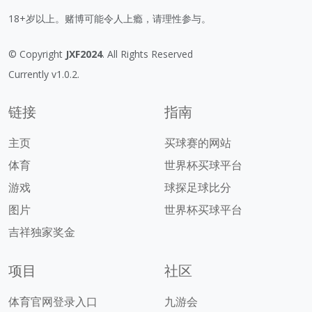
18+岁以上。赌博可能令人上瘾，请理性参与。
© Copyright
JXF2024
. All Rights Reserved
Currently v1.0.2.
链接
指南
主页
买球赛的网站
体育
世界杯买球平台
游戏
球探足球比分
图片
世界杯买球平台
吉祥独家奖金
项目
社区
体育官网登录入口
九游会