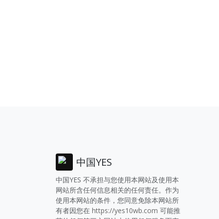
中国YES
中国YES 不承担与您使用本网站及使用本
网站所含任何信息相关的任何责任。作为
使用本网站的条件，您同意免除本网站所
有者因您在
https://yes10wb.com
可能推