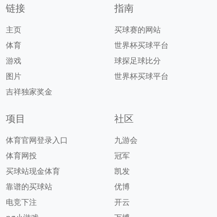
链接
指南
主页
买球赛的网站
体育
世界杯买球平台
游戏
球探足球比分
图片
世界杯买球平台
吉祥独家奖金
项目
社区
体育官网登录入口
九游会
体育网投
冠军
买球站现金体育
凯发
靠谱的买球站
优博
电竞下注
开云