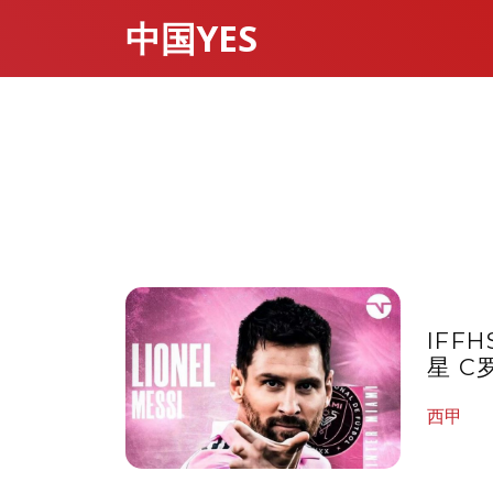
中国YES
IFF
星 
西甲