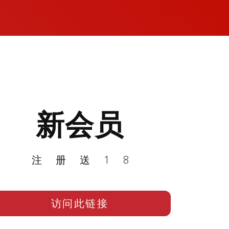
新会员
注册送18
访问此链接