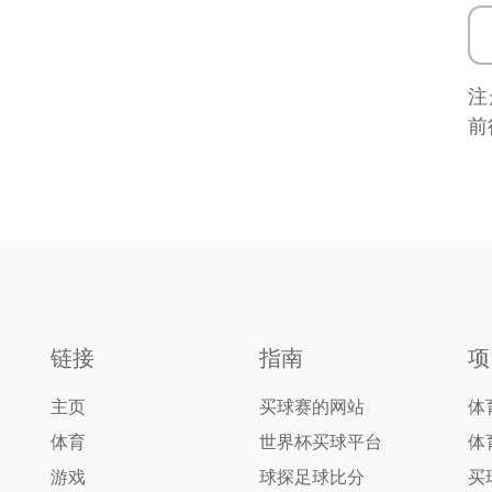
注
前
链接
指南
项
主页
买球赛的网站
体
体育
世界杯买球平台
体
游戏
球探足球比分
买