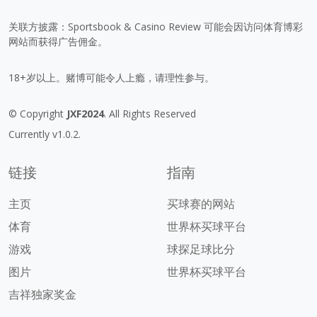
关联方披露：Sportsbook & Casino Review 可能会因访问体育博彩
网站而获得广告佣金。
18+岁以上。赌博可能令人上瘾，请理性参与。
© Copyright
JXF2024
. All Rights Reserved
Currently v1.0.2.
链接
指南
主页
买球赛的网站
体育
世界杯买球平台
游戏
球探足球比分
图片
世界杯买球平台
吉祥独家奖金