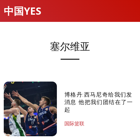
中国YES
塞尔维亚
博格丹:西马尼奇给我们发
消息 他把我们团结在了一
起
国际篮联