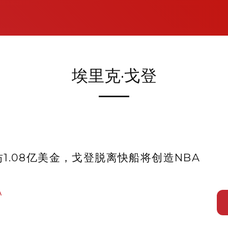
埃里克·戈登
1.08亿美金，戈登脱离快船将创造NBA
A