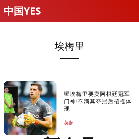
中国YES
埃梅里
曝埃梅里要卖阿根廷冠军
门神!不满其夺冠后招摇体
现
英超