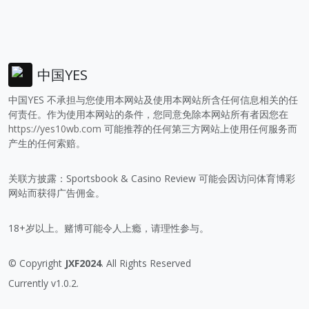
中国YES
中国YES 不承担与您使用本网站及使用本网站所含任何信息相关的任
何责任。作为使用本网站的条件，您同意免除本网站所有者因您在
https://yes10wb.com
可能推荐的任何第三方网站上使用任何服务而
产生的任何索赔。
关联方披露：Sportsbook & Casino Review 可能会因访问体育博彩
网站而获得广告佣金。
18+岁以上。赌博可能令人上瘾，请理性参与。
© Copyright
JXF2024
. All Rights Reserved
Currently v1.0.2.