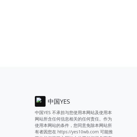
中国YES
中国YES 不承担与您使用本网站及使用本
网站所含任何信息相关的任何责任。作为
使用本网站的条件，您同意免除本网站所
有者因您在
https://yes10wb.com
可能推