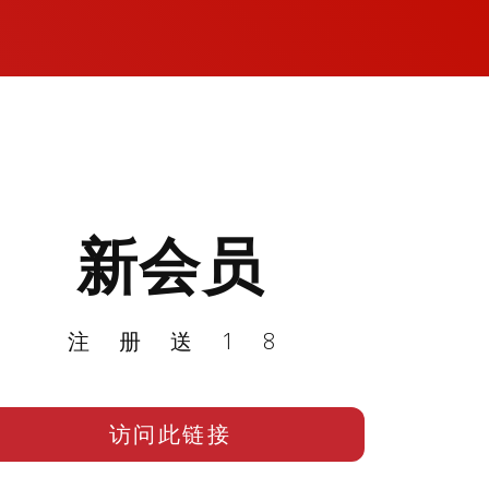
新会员
注册送18
访问此链接