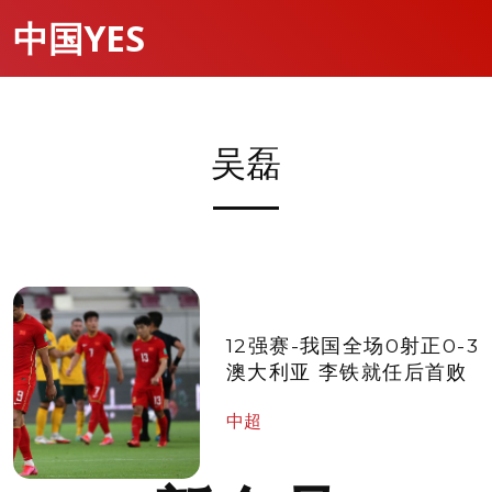
中国YES
吴磊
12强赛-我国全场0射正0-3
澳大利亚 李铁就任后首败
中超