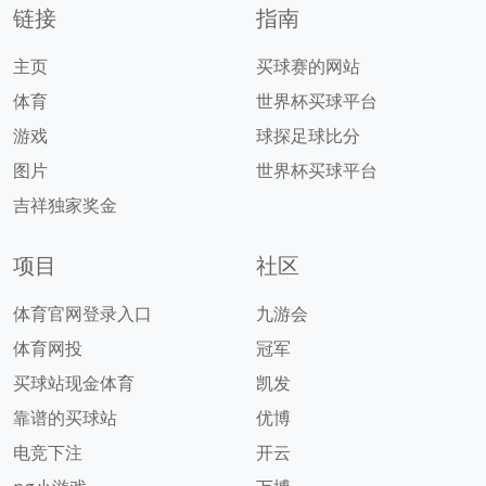
链接
指南
主页
买球赛的网站
体育
世界杯买球平台
游戏
球探足球比分
图片
世界杯买球平台
吉祥独家奖金
项目
社区
体育官网登录入口
九游会
体育网投
冠军
买球站现金体育
凯发
靠谱的买球站
优博
电竞下注
开云