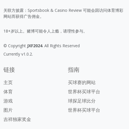
关联方披露：Sportsbook & Casino Review 可能会因访问体育博彩
网站而获得广告佣金。
18+岁以上。赌博可能令人上瘾，请理性参与。
© Copyright
JXF2024
. All Rights Reserved
Currently v1.0.2.
链接
指南
主页
买球赛的网站
体育
世界杯买球平台
游戏
球探足球比分
图片
世界杯买球平台
吉祥独家奖金