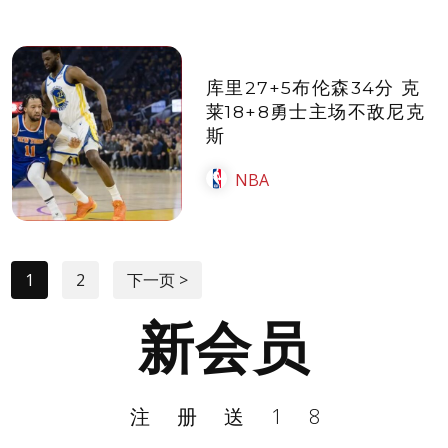
库里27+5布伦森34分 克
莱18+8勇士主场不敌尼克
斯
NBA
1
2
下一页 >
新会员
注册送18