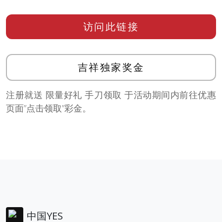
访问此链接
吉祥独家奖金
注册就送 限量好礼 手刀领取 于活动期间内前往优惠
页面”点击领取”彩金。
中国YES