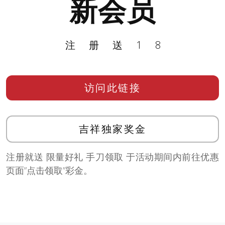
新会员
注册送18
访问此链接
吉祥独家奖金
注册就送 限量好礼 手刀领取 于活动期间内前往优惠
页面”点击领取”彩金。