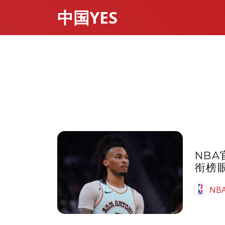
中国YES
NB
衔榜
NB