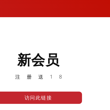
新会员
注册送18
访问此链接