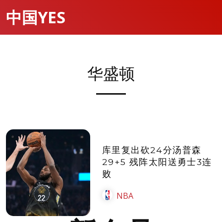
中国YES
华盛顿
库里复出砍24分汤普森
29+5 残阵太阳送勇士3连
败
NBA