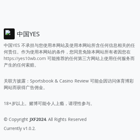
中国YES
中国YES 不承担与您使用本网站及使用本网站所含任何信息相关的任
何责任。作为使用本网站的条件，您同意免除本网站所有者因您在
https://yes10wb.com
可能推荐的任何第三方网站上使用任何服务而
产生的任何索赔。
关联方披露：Sportsbook & Casino Review 可能会因访问体育博彩
网站而获得广告佣金。
18+岁以上。赌博可能令人上瘾，请理性参与。
© Copyright
JXF2024
. All Rights Reserved
Currently v1.0.2.