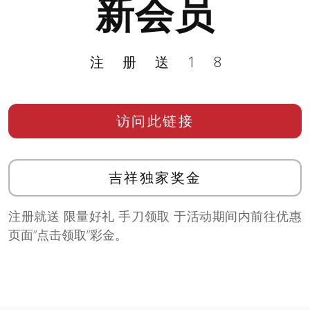
新会员
注册送18
访问此链接
吉祥独家奖金
注册就送 限量好礼 手刀领取 于活动期间内前往优惠
页面”点击领取”彩金。