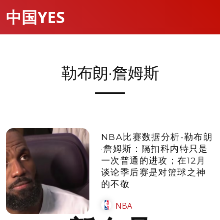
中国YES
勒布朗·詹姆斯
NBA比赛数据分析-勒布朗
·詹姆斯：隔扣科内特只是
一次普通的进攻；在12月
谈论季后赛是对篮球之神
的不敬
NBA