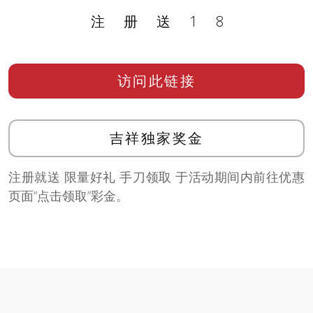
注册送18
访问此链接
吉祥独家奖金
注册就送 限量好礼 手刀领取 于活动期间内前往优惠
页面”点击领取”彩金。