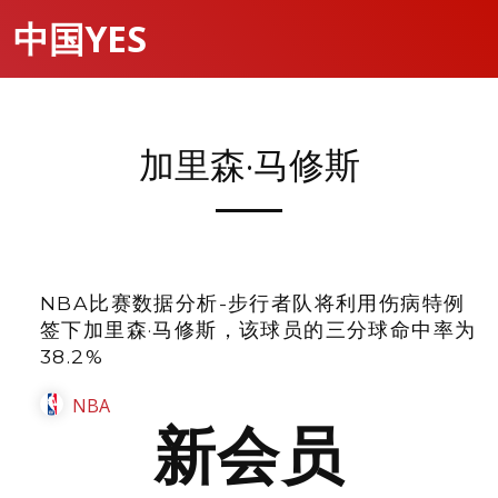
中国YES
加里森·马修斯
NBA比赛数据分析-步行者队将利用伤病特例
签下加里森·马修斯，该球员的三分球命中率为
38.2%
NBA
新会员