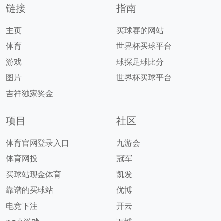
链接
指南
主页
买球赛的网站
体育
世界杯买球平台
游戏
球探足球比分
图片
世界杯买球平台
吉祥独家奖金
项目
社区
体育官网登录入口
九游会
体育网投
冠军
买球站现金体育
凯发
靠谱的买球站
优博
电竞下注
开云