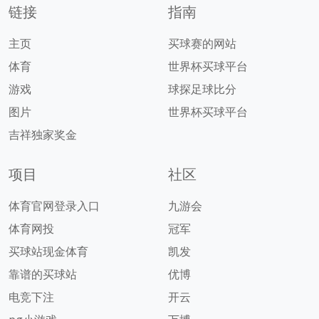
链接
指南
主页
买球赛的网站
体育
世界杯买球平台
游戏
球探足球比分
图片
世界杯买球平台
吉祥独家奖金
项目
社区
体育官网登录入口
九游会
体育网投
冠军
买球站现金体育
凯发
靠谱的买球站
优博
电竞下注
开云