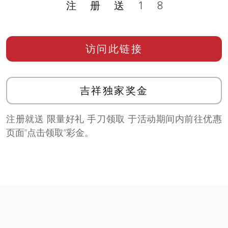
注册送18
访问此链接
吉祥独家奖金
注册就送 限量好礼 手刀领取 于活动期间内前往优惠
页面”点击领取”彩金。