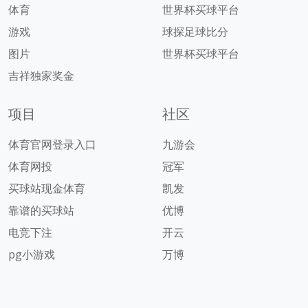
体育
世界杯买球平台
游戏
球探足球比分
图片
世界杯买球平台
吉祥独家奖金
项目
社区
体育官网登录入口
九游会
体育网投
冠军
买球站现金体育
凯发
靠谱的买球站
优博
电竞下注
开云
pg小游戏
万博