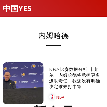
中国YES
内姆哈德
NBA比赛数据分析-卡莱
尔：内姆哈德将承担更多
进攻责任，我还没有明确
决定谁来打中锋
NBA