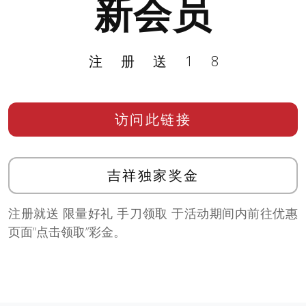
新会员
注册送18
访问此链接
吉祥独家奖金
注册就送 限量好礼 手刀领取 于活动期间内前往优惠
页面”点击领取”彩金。