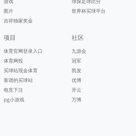
游戏
球探足球比分
图片
世界杯买球平台
吉祥独家奖金
项目
社区
体育官网登录入口
九游会
体育网投
冠军
买球站现金体育
凯发
靠谱的买球站
优博
电竞下注
开云
pg小游戏
万博