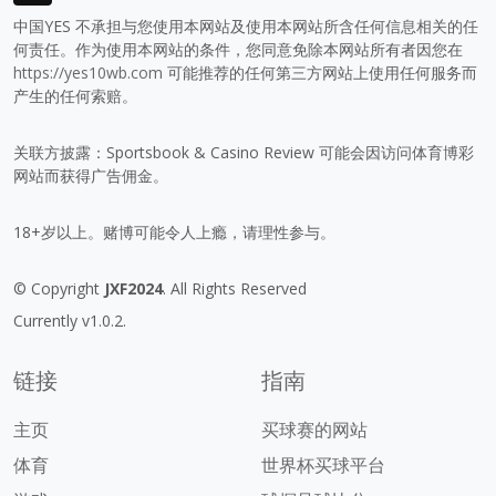
中国YES 不承担与您使用本网站及使用本网站所含任何信息相关的任
何责任。作为使用本网站的条件，您同意免除本网站所有者因您在
https://yes10wb.com
可能推荐的任何第三方网站上使用任何服务而
产生的任何索赔。
关联方披露：Sportsbook & Casino Review 可能会因访问体育博彩
网站而获得广告佣金。
18+岁以上。赌博可能令人上瘾，请理性参与。
© Copyright
JXF2024
. All Rights Reserved
Currently v1.0.2.
链接
指南
主页
买球赛的网站
体育
世界杯买球平台