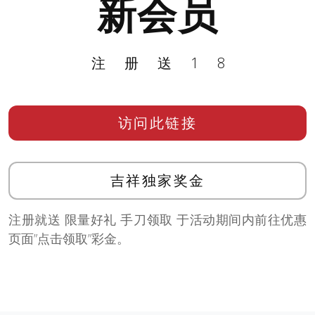
新会员
注册送18
访问此链接
吉祥独家奖金
注册就送 限量好礼 手刀领取 于活动期间内前往优惠
页面”点击领取”彩金。