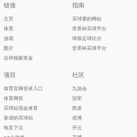
链接
指南
主页
买球赛的网站
体育
世界杯买球平台
游戏
球探足球比分
图片
世界杯买球平台
吉祥独家奖金
项目
社区
体育官网登录入口
九游会
体育网投
冠军
买球站现金体育
凯发
靠谱的买球站
优博
电竞下注
开云