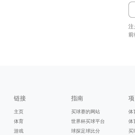
注
前
链接
指南
项
主页
买球赛的网站
体
体育
世界杯买球平台
体
游戏
球探足球比分
买