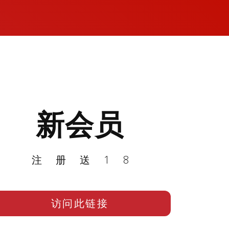
新会员
注册送18
访问此链接