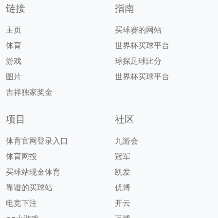
链接
指南
主页
买球赛的网站
体育
世界杯买球平台
游戏
球探足球比分
图片
世界杯买球平台
吉祥独家奖金
项目
社区
体育官网登录入口
九游会
体育网投
冠军
买球站现金体育
凯发
靠谱的买球站
优博
电竞下注
开云