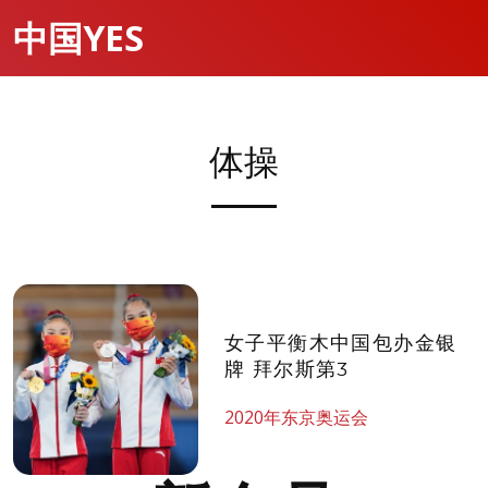
中国YES
体操
女子平衡木中国包办金银
牌 拜尔斯第3
2020年东京奥运会