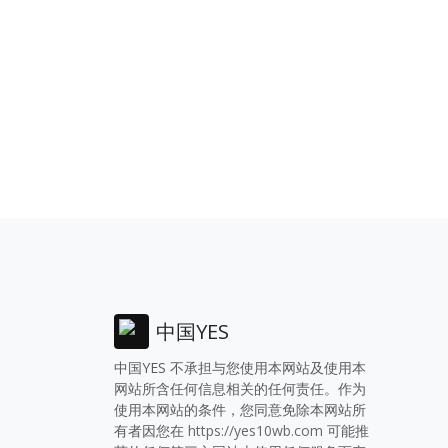
中国YES
中国YES 不承担与您使用本网站及使用本
网站所含任何信息相关的任何责任。作为
使用本网站的条件，您同意免除本网站所
有者因您在
https://yes10wb.com
可能推