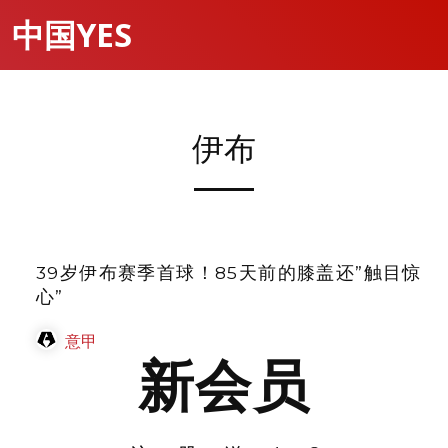
中国YES
伊布
39岁伊布赛季首球！85天前的膝盖还”触目惊
心”
意甲
新会员