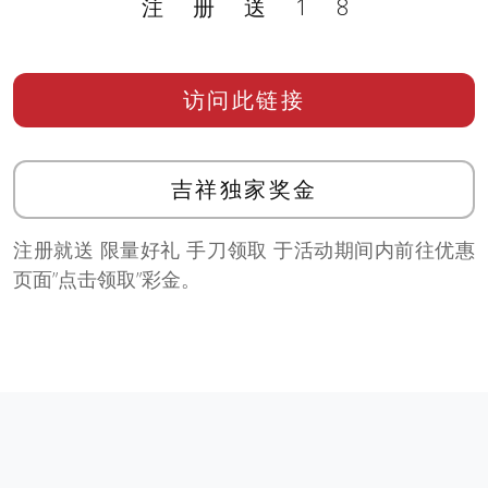
注册送18
访问此链接
吉祥独家奖金
注册就送 限量好礼 手刀领取 于活动期间内前往优惠
页面”点击领取”彩金。