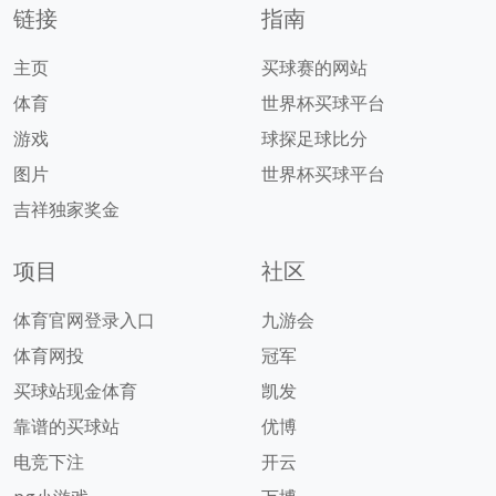
链接
指南
主页
买球赛的网站
体育
世界杯买球平台
游戏
球探足球比分
图片
世界杯买球平台
吉祥独家奖金
项目
社区
体育官网登录入口
九游会
体育网投
冠军
买球站现金体育
凯发
靠谱的买球站
优博
电竞下注
开云