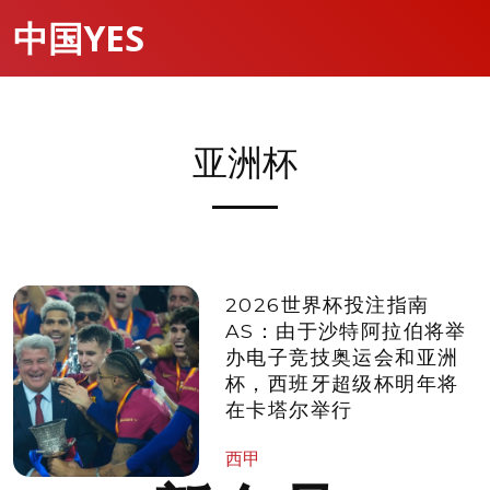
中国YES
亚洲杯
2026世界杯投注指南
AS：由于沙特阿拉伯将举
办电子竞技奥运会和亚洲
杯，西班牙超级杯明年将
在卡塔尔举行
西甲