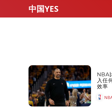
中国YES
NB
入任
效率
NB