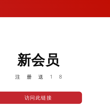
新会员
注册送18
访问此链接