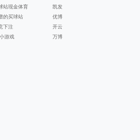
球站现金体育
凯发
谱的买球站
优博
竞下注
开云
g小游戏
万博