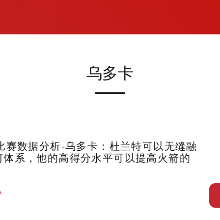
乌多卡
A比赛数据分析-乌多卡：杜兰特可以无缝融
何体系，他的高得分水平可以提高火箭的
A