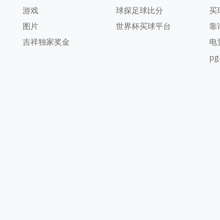
游戏
球探足球比分
买
图片
世界杯买球平台
靠
吉祥独家奖金
电
p