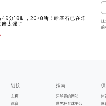
49分18助，26+8断！哈基石已在阵
注
火箭太强了
前
A
链接
指南
项
主页
买球赛的网站
体
体育
世界杯买球平台
体