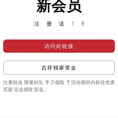
新会员
注册送18
访问此链接
吉祥独家奖金
注册就送 限量好礼 手刀领取 于活动期间内前往优惠
页面”点击领取”彩金。