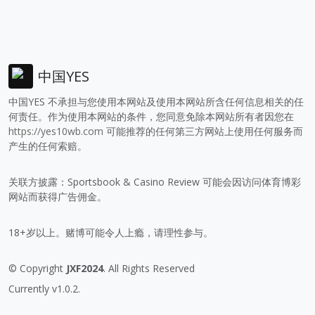
中国YES
中国YES 不承担与您使用本网站及使用本网站所含任何信息相关的任
何责任。作为使用本网站的条件，您同意免除本网站所有者因您在
https://yes10wb.com
可能推荐的任何第三方网站上使用任何服务而
产生的任何索赔。
关联方披露：Sportsbook & Casino Review 可能会因访问体育博彩
网站而获得广告佣金。
18+岁以上。赌博可能令人上瘾，请理性参与。
© Copyright
JXF2024
. All Rights Reserved
Currently v1.0.2.