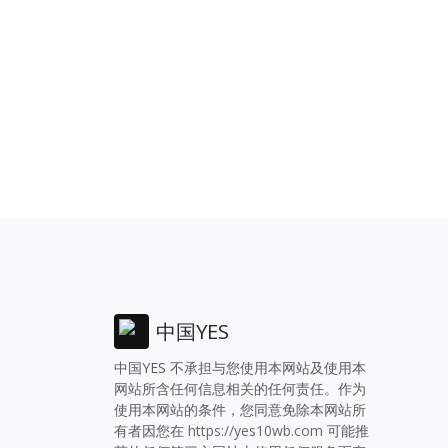
中超
中国YES
中国YES 不承担与您使用本网站及使用本
网站所含任何信息相关的任何责任。作为
使用本网站的条件，您同意免除本网站所
有者因您在
https://yes10wb.com
可能推