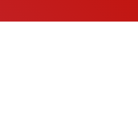
中国国家足球
国足复仇之战：极端情况：3队同积9分；
中国国足1-3遭遇双败