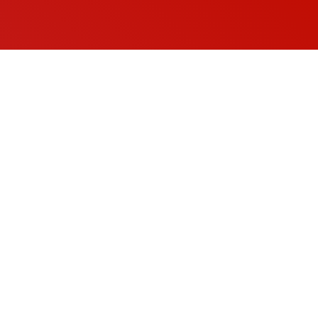
新会员
注册送18