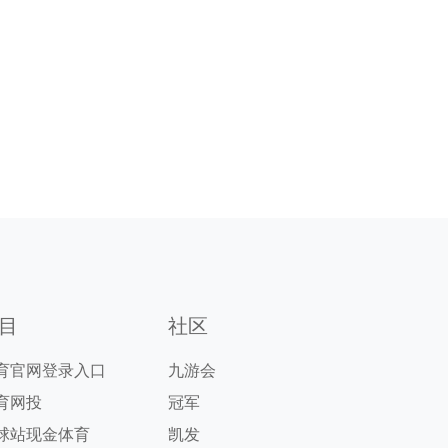
访问此链接
吉祥独家奖金
册就送 限量好礼 手刀领取 于活动期间内
往优惠页面”点击领取”彩金。
目
社区
育官网登录入口
九游会
育网投
冠军
球站现金体育
凯发