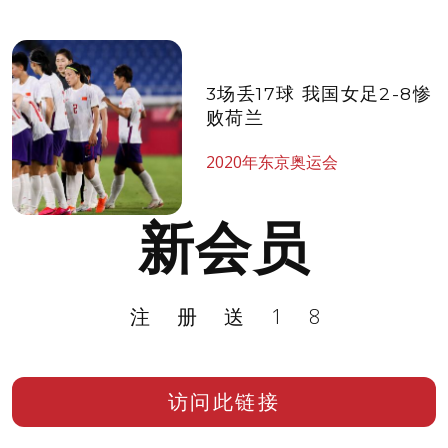
3场丢17球 我国女足2-8惨
败荷兰
2020年东京奥运会
新会员
注册送18
访问此链接