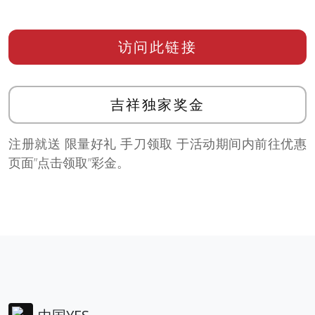
访问此链接
吉祥独家奖金
注册就送 限量好礼 手刀领取 于活动期间内前往优惠
页面”点击领取”彩金。