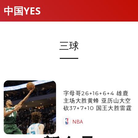
中国YES
三球
字母哥26+16+6+4 雄鹿
主场大胜黄蜂 亚历山大空
砍37+7+10 国王大胜雷霆
NBA