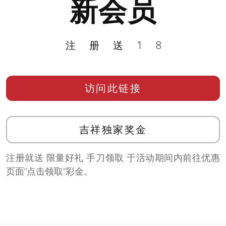
新会员
注册送18
访问此链接
吉祥独家奖金
注册就送 限量好礼 手刀领取 于活动期间内前往优惠
页面”点击领取”彩金。