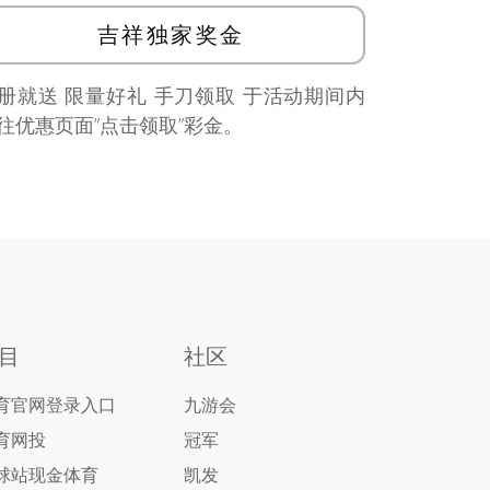
吉祥独家奖金
册就送 限量好礼 手刀领取 于活动期间内
往优惠页面”点击领取”彩金。
目
社区
育官网登录入口
九游会
育网投
冠军
球站现金体育
凯发