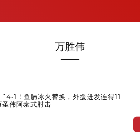
万胜伟
0！14-1！鱼腩冰火替换，外援迸发连得11
万圣伟阿泰式肘击