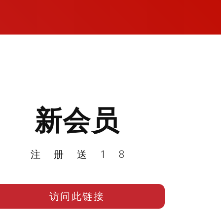
新会员
注册送18
访问此链接