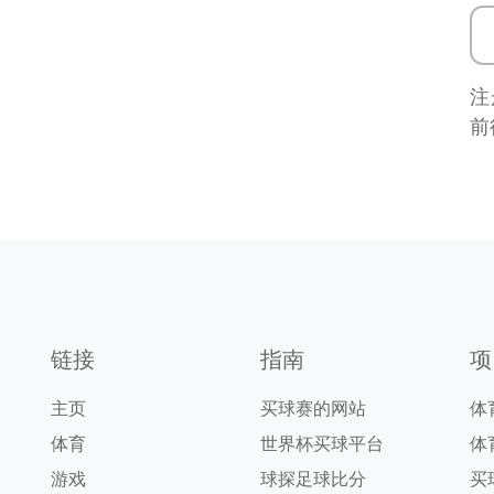
注
前
链接
指南
项
主页
买球赛的网站
体
体育
世界杯买球平台
体
游戏
球探足球比分
买