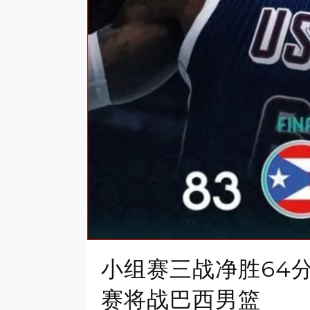
小组赛三战净胜64
赛将战巴西男篮