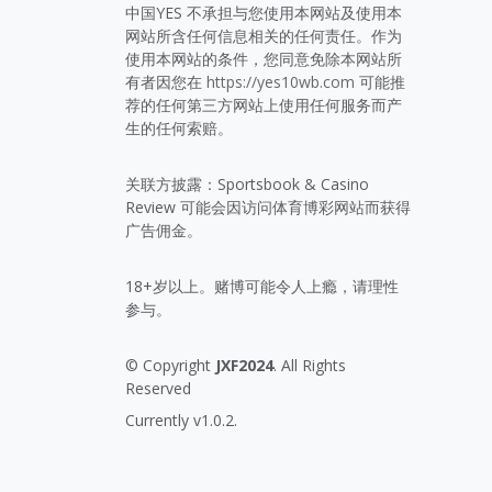
中国YES 不承担与您使用本网站及使用本
网站所含任何信息相关的任何责任。作为
使用本网站的条件，您同意免除本网站所
有者因您在
https://yes10wb.com
可能推
荐的任何第三方网站上使用任何服务而产
生的任何索赔。
关联方披露：Sportsbook & Casino
Review 可能会因访问体育博彩网站而获得
广告佣金。
18+岁以上。赌博可能令人上瘾，请理性
参与。
© Copyright
JXF2024
. All Rights
Reserved
Currently v1.0.2.