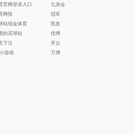
育官网登录入口
九游会
育网投
冠军
球站现金体育
凯发
谱的买球站
优博
竞下注
开云
g小游戏
万博