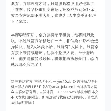
桑乔，并非没有才能，只是滕哈格没用好他算了。
上赛季，滕哈格重用安东尼，把桑乔放到替补席，
效果安东尼却不堪大用，这也为2人本赛季闹翻埋
下了危险。
本赛季结束后，桑乔就将结束租赁，他将回归曼
联。不过只需滕哈格还在一天，相信桑乔都不会选
择留队，这2人冰炭不洽，只能有1人留下。只需桑
乔接下来持续进球，他就不愁没人要。至于滕哈
格，他要是被曼联炒掉，将来想再执教豪门，恐怕
就没那么容易了！
© 吉祥坊官方, 吉祥坊手机 一 yes10wb © 吉祥坊APP手
机吉祥坊WELLBET【访问smartjxf.com】吉祥坊官方网
© 吉祥体育官网，吉祥体育一 Haohaowb 版权申明 本文
不代表我们的观点。如果这篇转载侵犯您的版权，请联系
我们及时删除！