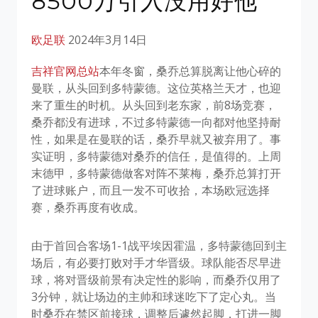
8500万引入没用好他
欧足联
2024年3月14日
吉祥官网总站
本年冬窗，桑乔总算脱离让他心碎的
曼联，从头回到多特蒙德。这位英格兰天才，也迎
来了重生的时机。从头回到老东家，前8场竞赛，
桑乔都没有进球，不过多特蒙德一向都对他坚持耐
性，如果是在曼联的话，桑乔早就又被弃用了。事
实证明，多特蒙德对桑乔的信任，是值得的。上周
末德甲，多特蒙德做客对阵不莱梅，桑乔总算打开
了进球账户，而且一发不可收拾，本场欧冠选择
赛，桑乔再度有收成。
由于首回合客场1-1战平埃因霍温，多特蒙德回到主
场后，有必要打败对手才华晋级。球队能否尽早进
球，将对晋级前景有决定性的影响，而桑乔仅用了
3分钟，就让场边的主帅和球迷吃下了定心丸。当
时桑乔在禁区前接球，调整后遽然起脚，打进一脚