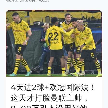
4天进2球+欧冠国际波！
这天才打脸曼联主帅，