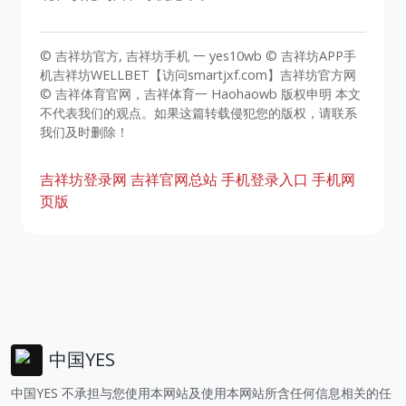
© 吉祥坊官方, 吉祥坊手机 一 yes10wb © 吉祥坊APP手
机吉祥坊WELLBET【访问smartjxf.com】吉祥坊官方网
© 吉祥体育官网，吉祥体育一 Haohaowb 版权申明 本文
不代表我们的观点。如果这篇转载侵犯您的版权，请联系
我们及时删除！
吉祥坊登录网
吉祥官网总站
手机登录入口
手机网
页版
中国YES
中国YES 不承担与您使用本网站及使用本网站所含任何信息相关的任