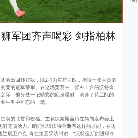
三狮军团齐声喝彩 剑指柏林
队演出回转好戏，以2-1力克荷兰队，抢得一张宝贵的
夺究竟的冠军荣耀。在这场竞赛中，候补上台的沃特金
束之际，他凭仗一记精彩的回身爆射，洞穿了荷兰队的
职业生涯中难忘的一笔。
了由衷的欣赏和祝福。主教练索斯盖特在新闻发布会上
他们充满活力。咱们知道沃特金斯有这样的才能，在边
格兰后卫卢克-肖在接受采访时说：“沃特金斯的进球令